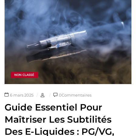
NON CLASSÉ
6 mars 2025
0Commentaires
Guide Essentiel Pour
Maîtriser Les Subtilités
Des E-Liquides : PG/VG,