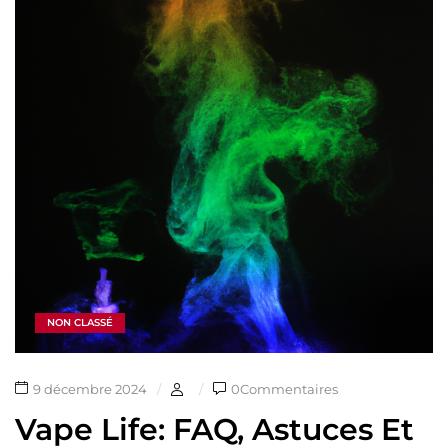
NON CLASSÉ
9 décembre 2024
0Commentaires
Vape Life: FAQ, Astuces Et