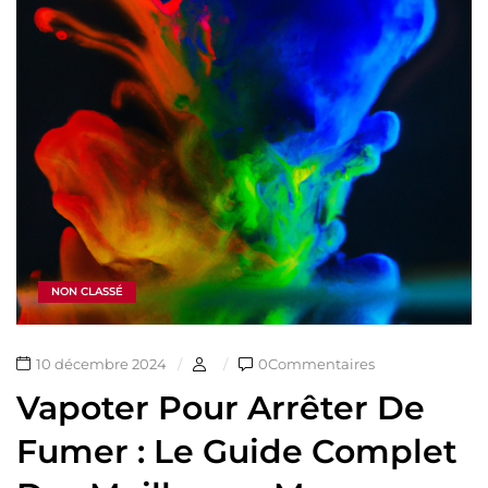
NON CLASSÉ
10 décembre 2024
0Commentaires
Vapoter Pour Arrêter De
Fumer : Le Guide Complet