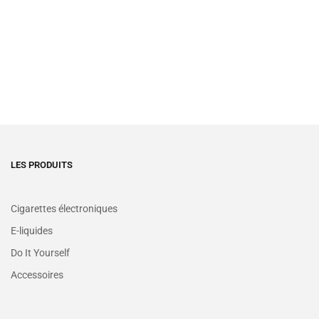
LES PRODUITS
Cigarettes électroniques
E-liquides
Do It Yourself
Accessoires