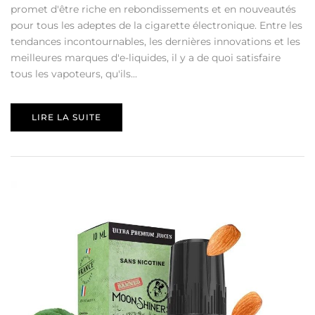
promet d'être riche en rebondissements et en nouveautés
pour tous les adeptes de la cigarette électronique. Entre les
tendances incontournables, les dernières innovations et les
meilleures marques d'e-liquides, il y a de quoi satisfaire
tous les vapoteurs, qu'ils...
LIRE LA SUITE