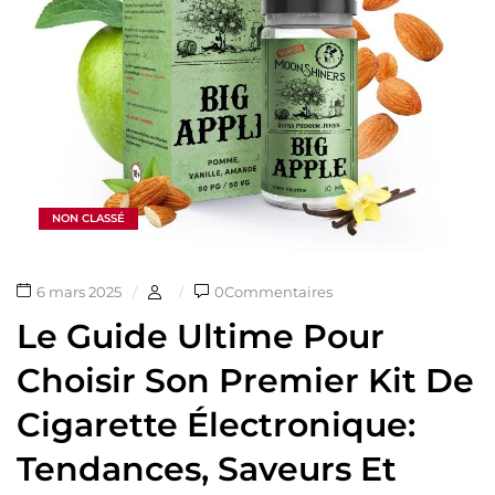
NON CLASSÉ
6 mars 2025
0Commentaires
Le Guide Ultime Pour
Choisir Son Premier Kit De
Cigarette Électronique:
Tendances, Saveurs Et