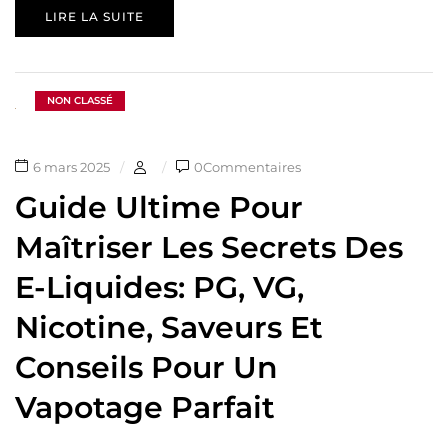
LIRE LA SUITE
NON CLASSÉ
6 mars 2025
0Commentaires
Guide Ultime Pour
Maîtriser Les Secrets Des
E-Liquides: PG, VG,
Nicotine, Saveurs Et
Conseils Pour Un
Vapotage Parfait