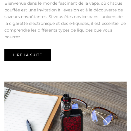
Bienvenue dans le monde fascinant de la vape, où chaque
bouffée est une invitation à l'évasion et à la découverte de
saveurs envoûtantes. Si vous êtes novice dans l'univers de
la cigarette électronique et des e-liquides, il est essentiel de
comprendre les différents types de liquides que vous
pourrez...
LIRE LA SUITE