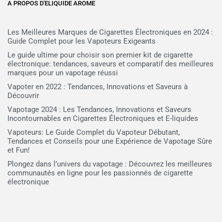
A PROPOS D'ELIQUIDE AROME
Les Meilleures Marques de Cigarettes Électroniques en 2024 :
Guide Complet pour les Vapoteurs Exigeants
Le guide ultime pour choisir son premier kit de cigarette
électronique: tendances, saveurs et comparatif des meilleures
marques pour un vapotage réussi
Vapoter en 2022 : Tendances, Innovations et Saveurs à
Découvrir
Vapotage 2024 : Les Tendances, Innovations et Saveurs
Incontournables en Cigarettes Électroniques et E-liquides
Vapoteurs: Le Guide Complet du Vapoteur Débutant,
Tendances et Conseils pour une Expérience de Vapotage Sûre
et Fun!
Plongez dans l’univers du vapotage : Découvrez les meilleures
communautés en ligne pour les passionnés de cigarette
électronique