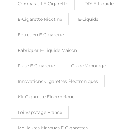
Comparatif E-Cigarette
DIY E-Liquide
E-Cigarette Nicotine
E-Liquide
Entretien E-Cigarette
Fabriquer E-Liquide Maison
Fuite E-Cigarette
Guide Vapotage
Innovations Cigarettes Électroniques
Kit Cigarette Électronique
Loi Vapotage France
Meilleures Marques E-Cigarettes