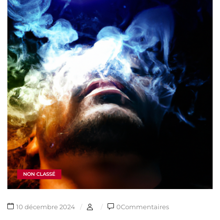
NON CLASSÉ
10 décembre 2024
0Commentaires