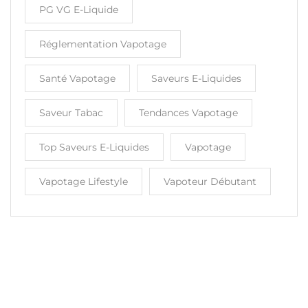
PG VG E-Liquide
Réglementation Vapotage
Santé Vapotage
Saveurs E-Liquides
Saveur Tabac
Tendances Vapotage
Top Saveurs E-Liquides
Vapotage
Vapotage Lifestyle
Vapoteur Débutant