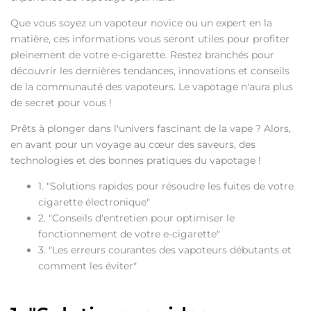
Que vous soyez un vapoteur novice ou un expert en la
matière, ces informations vous seront utiles pour profiter
pleinement de votre e-cigarette. Restez branchés pour
découvrir les dernières tendances, innovations et conseils
de la communauté des vapoteurs. Le vapotage n'aura plus
de secret pour vous !
Prêts à plonger dans l'univers fascinant de la vape ? Alors,
en avant pour un voyage au cœur des saveurs, des
technologies et des bonnes pratiques du vapotage !
1. "Solutions rapides pour résoudre les fuites de votre
cigarette électronique"
2. "Conseils d'entretien pour optimiser le
fonctionnement de votre e-cigarette"
3. "Les erreurs courantes des vapoteurs débutants et
comment les éviter"