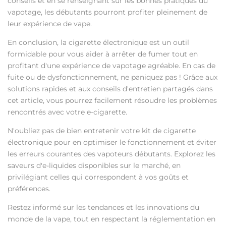
conseils et en se renseignant sur les bonnes pratiques du
vapotage, les débutants pourront profiter pleinement de
leur expérience de vape.
En conclusion, la cigarette électronique est un outil
formidable pour vous aider à arrêter de fumer tout en
profitant d'une expérience de vapotage agréable. En cas de
fuite ou de dysfonctionnement, ne paniquez pas ! Grâce aux
solutions rapides et aux conseils d'entretien partagés dans
cet article, vous pourrez facilement résoudre les problèmes
rencontrés avec votre e-cigarette.
N'oubliez pas de bien entretenir votre kit de cigarette
électronique pour en optimiser le fonctionnement et éviter
les erreurs courantes des vapoteurs débutants. Explorez les
saveurs d'e-liquides disponibles sur le marché, en
privilégiant celles qui correspondent à vos goûts et
préférences.
Restez informé sur les tendances et les innovations du
monde de la vape, tout en respectant la réglementation en