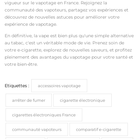
vigueur sur le vapotage en France. Rejoignez la
communauté des vapoteurs, partagez vos expériences et
découvrez de nouvelles astuces pour améliorer votre
expérience de vapotage.
En définitive, la vape est bien plus qu'une simple alternative
au tabac, c'est un véritable mode de vie. Prenez soin de
votre e-cigarette, explorez de nouvelles saveurs, et profitez
pleinement des avantages du vapotage pour votre santé et
votre bien-être.
Etiquettes :
accessoires vapotage
arrêter de fumer
cigarette électronique
cigarettes électroniques France
communauté vapoteurs
comparatif e-cigarette