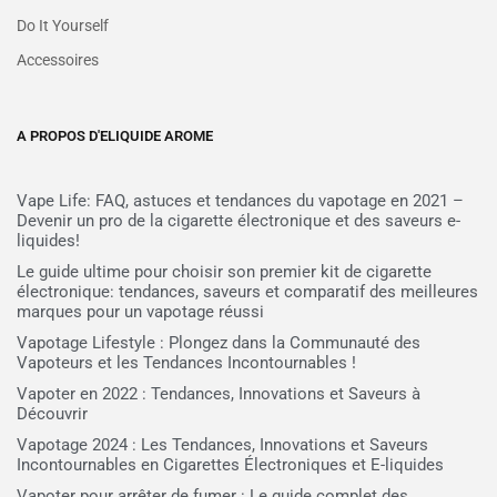
Do It Yourself
Accessoires
A PROPOS D'ELIQUIDE AROME
Vape Life: FAQ, astuces et tendances du vapotage en 2021 –
Devenir un pro de la cigarette électronique et des saveurs e-
liquides!
Le guide ultime pour choisir son premier kit de cigarette
électronique: tendances, saveurs et comparatif des meilleures
marques pour un vapotage réussi
Vapotage Lifestyle : Plongez dans la Communauté des
Vapoteurs et les Tendances Incontournables !
Vapoter en 2022 : Tendances, Innovations et Saveurs à
Découvrir
Vapotage 2024 : Les Tendances, Innovations et Saveurs
Incontournables en Cigarettes Électroniques et E-liquides
Vapoter pour arrêter de fumer : Le guide complet des