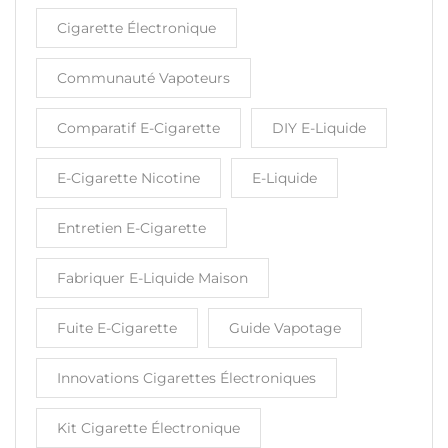
Cigarette Électronique
Communauté Vapoteurs
Comparatif E-Cigarette
DIY E-Liquide
E-Cigarette Nicotine
E-Liquide
Entretien E-Cigarette
Fabriquer E-Liquide Maison
Fuite E-Cigarette
Guide Vapotage
Innovations Cigarettes Électroniques
Kit Cigarette Électronique