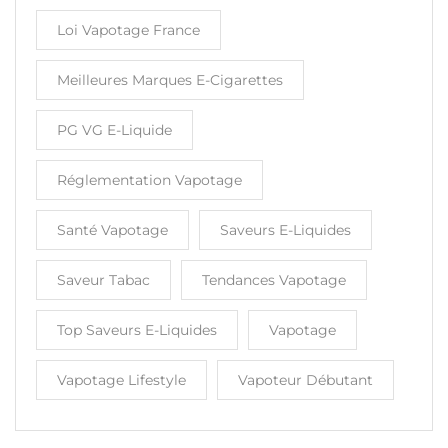
Loi Vapotage France
Meilleures Marques E-Cigarettes
PG VG E-Liquide
Réglementation Vapotage
Santé Vapotage
Saveurs E-Liquides
Saveur Tabac
Tendances Vapotage
Top Saveurs E-Liquides
Vapotage
Vapotage Lifestyle
Vapoteur Débutant