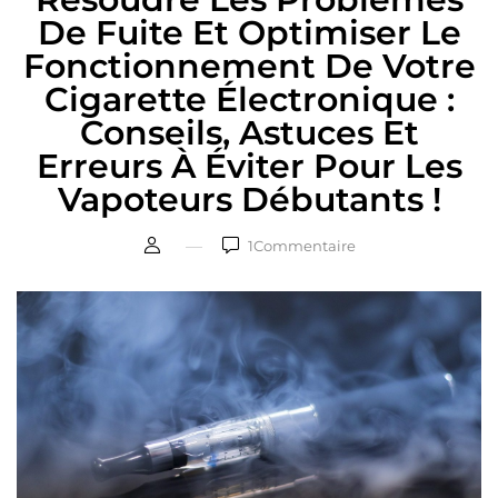
De Fuite Et Optimiser Le
Fonctionnement De Votre
Cigarette Électronique :
Conseils, Astuces Et
Erreurs À Éviter Pour Les
Vapoteurs Débutants !
1
Commentaire