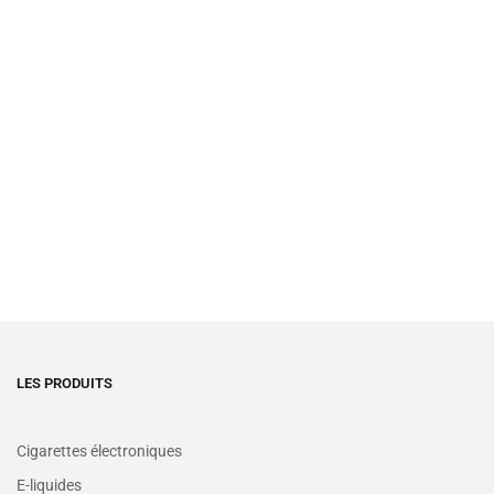
LES PRODUITS
Cigarettes électroniques
E-liquides