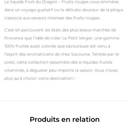
Le liquide Fruit du Dragon – Fruits rouges vous emmène
dans un voyage gustatif ou la délicate douceur de la pitaya
s’associe aux saveurs intenses des fruits rouges.
C’est en parcourant les étals des plus beaux marchés de
Provence que l’idée de créer Le Petit Verger, une gamme
100% fruitée aussi colorée que savoureuse est venu à
l’esprit des aromaticiens de chez Savourea. Teintée par le
soleil, cette collection rassemble des e-liquides fruités
vitaminés, à déguster peu importe la saison. Vous n’avez
plus qu’à choisir votre destination !
Produits en relation