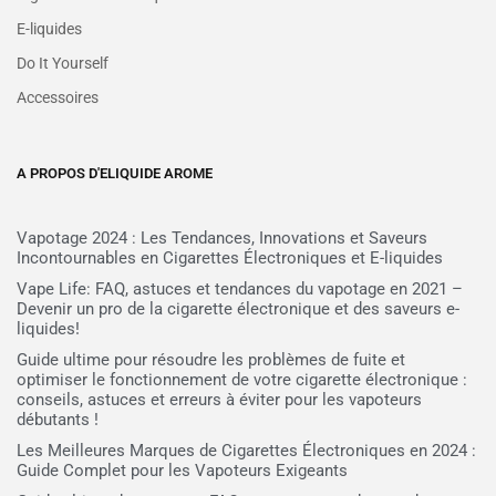
E-liquides
Do It Yourself
Accessoires
A PROPOS D'ELIQUIDE AROME
Vapotage 2024 : Les Tendances, Innovations et Saveurs
Incontournables en Cigarettes Électroniques et E-liquides
Vape Life: FAQ, astuces et tendances du vapotage en 2021 –
Devenir un pro de la cigarette électronique et des saveurs e-
liquides!
Guide ultime pour résoudre les problèmes de fuite et
optimiser le fonctionnement de votre cigarette électronique :
conseils, astuces et erreurs à éviter pour les vapoteurs
débutants !
Les Meilleures Marques de Cigarettes Électroniques en 2024 :
Guide Complet pour les Vapoteurs Exigeants