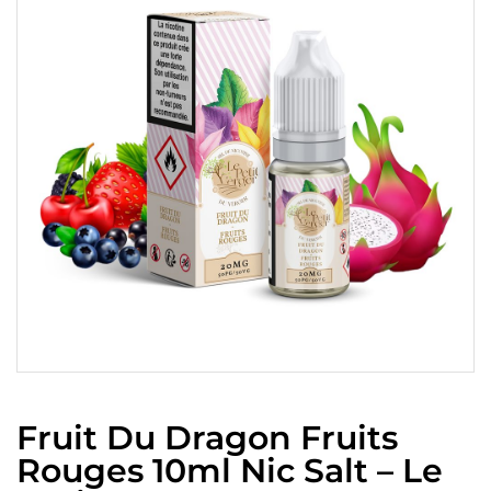
Fruit Du Dragon Fruits
Rouges 10ml Nic Salt – Le