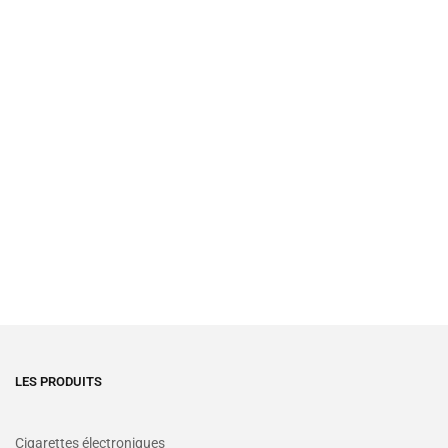
LES PRODUITS
Cigarettes électroniques