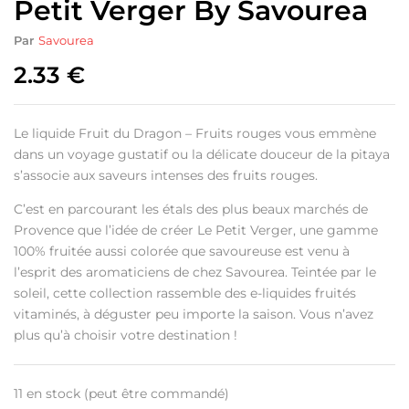
Petit Verger By Savourea
Par
Savourea
2.33
€
Le liquide Fruit du Dragon – Fruits rouges vous emmène
dans un voyage gustatif ou la délicate douceur de la pitaya
s’associe aux saveurs intenses des fruits rouges.
C’est en parcourant les étals des plus beaux marchés de
Provence que l’idée de créer Le Petit Verger, une gamme
100% fruitée aussi colorée que savoureuse est venu à
l’esprit des aromaticiens de chez Savourea. Teintée par le
soleil, cette collection rassemble des e-liquides fruités
vitaminés, à déguster peu importe la saison. Vous n’avez
plus qu’à choisir votre destination !
11 en stock (peut être commandé)