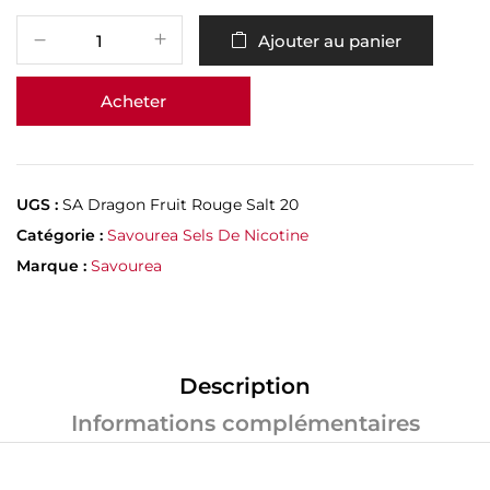
Ajouter au panier
Acheter
UGS :
SA Dragon Fruit Rouge Salt 20
Catégorie :
Savourea Sels De Nicotine
Marque :
Savourea
Description
Informations complémentaires