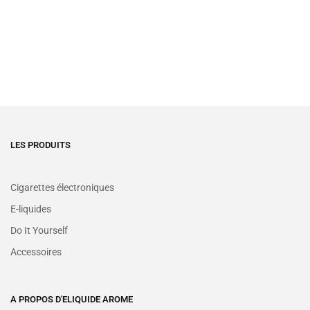
LES PRODUITS
Cigarettes électroniques
E-liquides
Do It Yourself
Accessoires
A PROPOS D'ELIQUIDE AROME