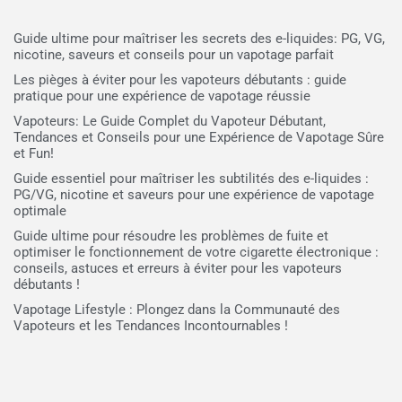
Guide ultime pour maîtriser les secrets des e-liquides: PG, VG,
nicotine, saveurs et conseils pour un vapotage parfait
Les pièges à éviter pour les vapoteurs débutants : guide
pratique pour une expérience de vapotage réussie
Vapoteurs: Le Guide Complet du Vapoteur Débutant,
Tendances et Conseils pour une Expérience de Vapotage Sûre
et Fun!
Guide essentiel pour maîtriser les subtilités des e-liquides :
PG/VG, nicotine et saveurs pour une expérience de vapotage
optimale
Guide ultime pour résoudre les problèmes de fuite et
optimiser le fonctionnement de votre cigarette électronique :
conseils, astuces et erreurs à éviter pour les vapoteurs
débutants !
Vapotage Lifestyle : Plongez dans la Communauté des
Vapoteurs et les Tendances Incontournables !