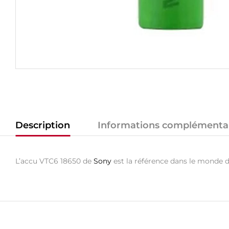
Description
Informations complémenta
L’accu VTC6 18650 de
Sony
est la référence dans le monde 