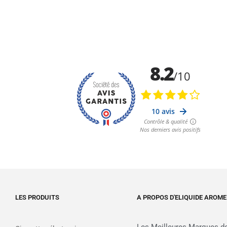
LES PRODUITS
A PROPOS D'ELIQUIDE AROME
Les Meilleures Marques de