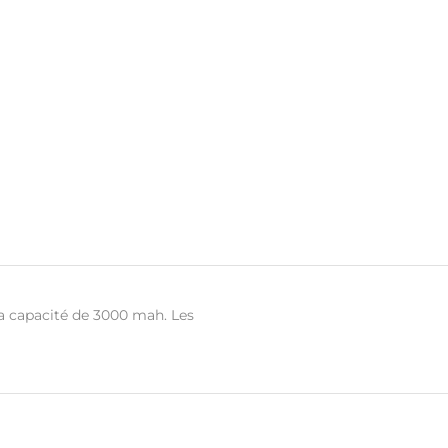
a capacité de 3000 mah. Les