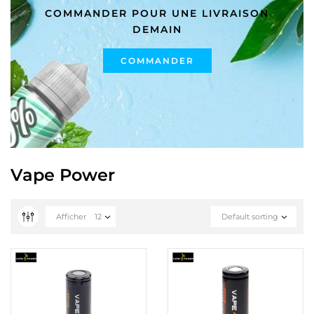
COMMANDER POUR UNE LIVRAISON
DEMAIN
COMMANDER
Vape Power
Afficher
12
Default sorting