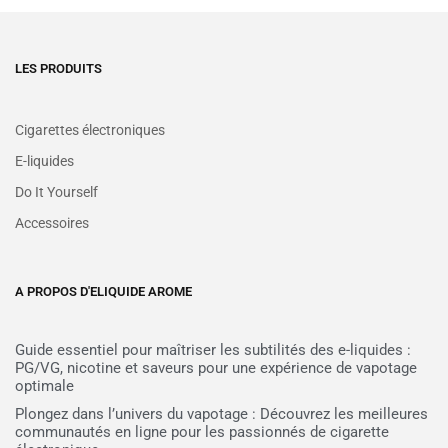
LES PRODUITS
Cigarettes électroniques
E-liquides
Do It Yourself
Accessoires
A PROPOS D'ELIQUIDE AROME
Guide essentiel pour maîtriser les subtilités des e-liquides :
PG/VG, nicotine et saveurs pour une expérience de vapotage
optimale
Plongez dans l’univers du vapotage : Découvrez les meilleures
communautés en ligne pour les passionnés de cigarette