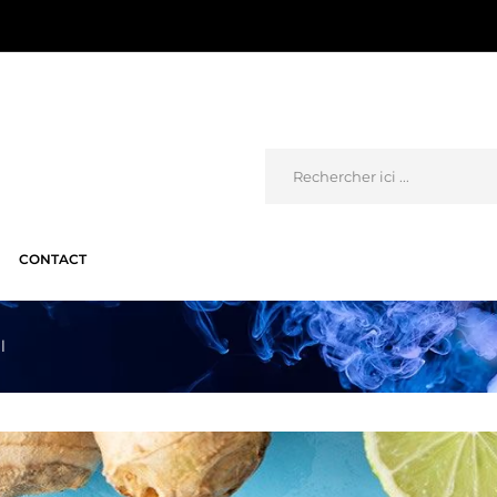
CONTACT
l