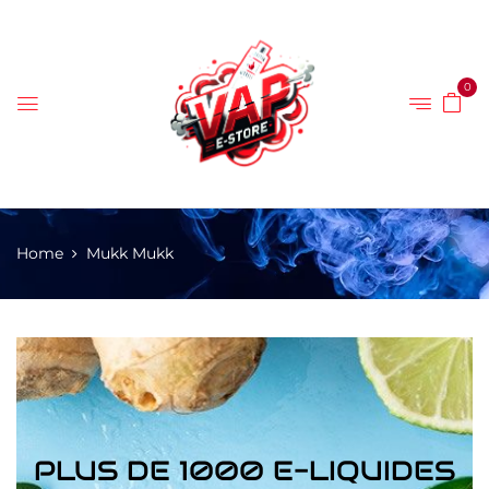
0
Home
Mukk Mukk
PLUS DE 1000 E-LIQUIDES