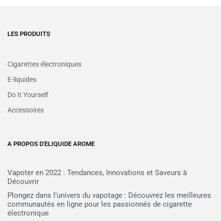
LES PRODUITS
Cigarettes électroniques
E-liquides
Do It Yourself
Accessoires
A PROPOS D'ELIQUIDE AROME
Vapoter en 2022 : Tendances, Innovations et Saveurs à
Découvrir
Plongez dans l’univers du vapotage : Découvrez les meilleures
communautés en ligne pour les passionnés de cigarette
électronique