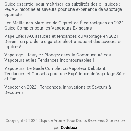
Guide essentiel pour maîtriser les subtilités des e-liquides :
PG/VG, nicotine et saveurs pour une expérience de vapotage
optimale
Les Meilleures Marques de Cigarettes Électroniques en 2024 :
Guide Complet pour les Vapoteurs Exigeants
Vape Life: FAQ, astuces et tendances du vapotage en 2021 –
Devenir un pro de la cigarette électronique et des saveurs e-
liquides!
Vapotage Lifestyle : Plongez dans la Communauté des
Vapoteurs et les Tendances Incontournables !
Vapoteurs: Le Guide Complet du Vapoteur Débutant,
Tendances et Conseils pour une Expérience de Vapotage Sûre
et Fun!
Vapoter en 2022 : Tendances, Innovations et Saveurs à
Découvrir
Copyright © 2024 Eliquide Arome Tous Droits Réservés. Site réalisé
par
Codebox