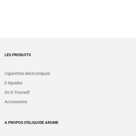
LES PRODUITS
Cigarettes électroniques
E-liquides
Do It Yourself
Accessoires
A PROPOS D'ELIQUIDE AROME