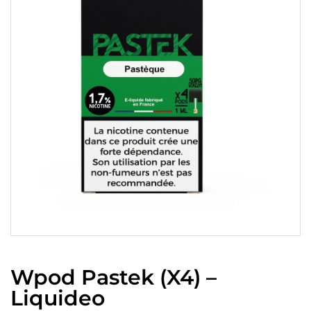
Wpod Pastek (x4) –
Liquideo