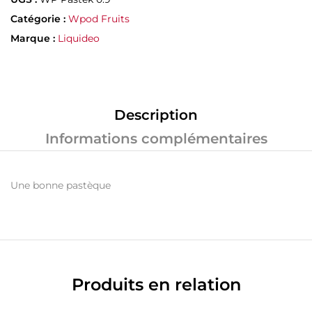
Catégorie :
Wpod Fruits
Marque :
Liquideo
Description
Informations complémentaires
Une bonne pastèque
Produits en relation