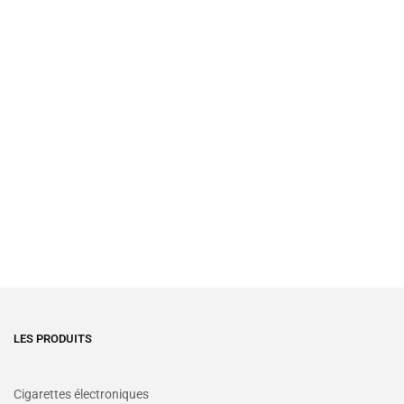
LES PRODUITS
Cigarettes électroniques