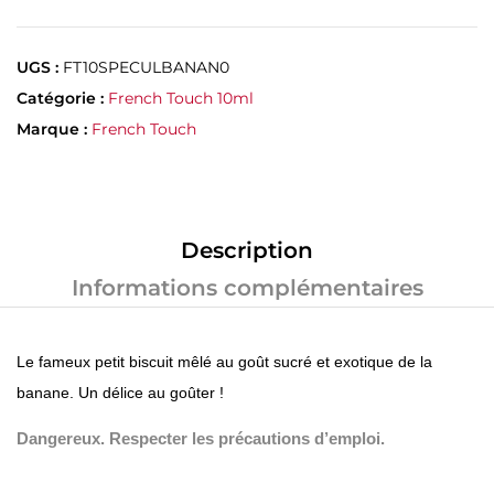
UGS :
FT10SPECULBANAN0
Catégorie :
French Touch 10ml
Marque :
French Touch
Description
Informations complémentaires
Le fameux petit biscuit mêlé au goût sucré et exotique de la
banane. Un délice au goûter !
Dangereux. Respecter les précautions d’emploi.