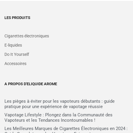
LES PRODUITS
Cigarettes électroniques
E-liquides
Do It Yourself
Accessoires
A PROPOS D'ELIQUIDE AROME
Les pièges à éviter pour les vapoteurs débutants : guide
pratique pour une expérience de vapotage réussie
Vapotage Lifestyle : Plongez dans la Communauté des
Vapoteurs et les Tendances Incontournables !
Les Meilleures Marques de Cigarettes Électroniques en 2024 :