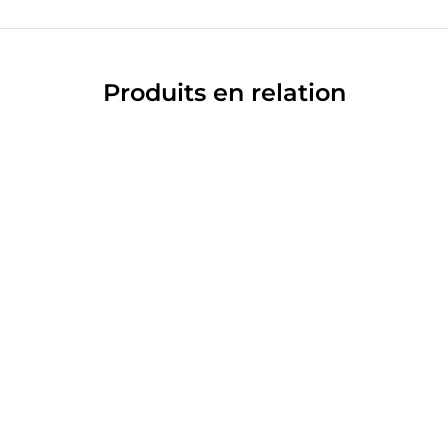
Produits en relation