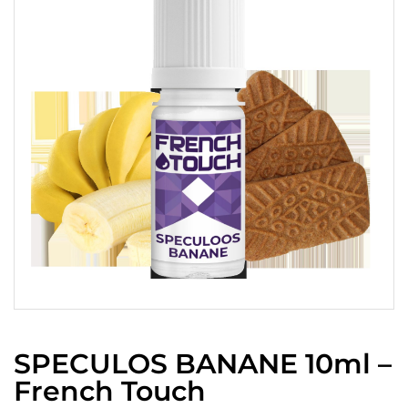
SPECULOS BANANE 10ml –
French Touch