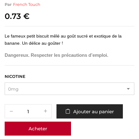
Par
French Touch
0.73
€
Le fameux petit biscuit mêlé au goût sucré et exotique de la
banane. Un délice au goûter !
Dangereux. Respecter les précautions d’emploi.
NICOTINE
Ajouter au panier
Acheter