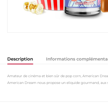
Description
Informations complémenta
Amateur de cinéma et bien sûr de pop corn, American Dream 
American Dream nous propose un eliquide gourmand, aux sav