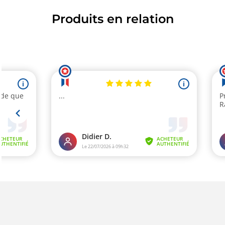
Produits en relation