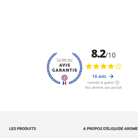
LES PRODUITS
A PROPOS D'ELIQUIDE AROME