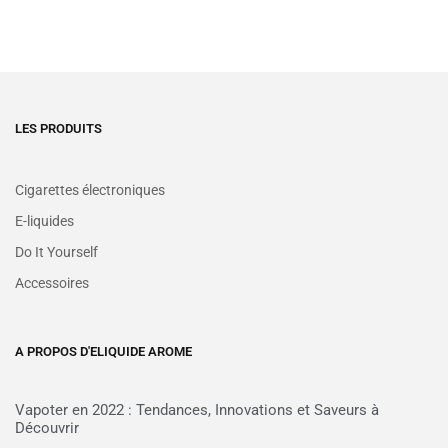
LES PRODUITS
Cigarettes électroniques
E-liquides
Do It Yourself
Accessoires
A PROPOS D'ELIQUIDE AROME
Vapoter en 2022 : Tendances, Innovations et Saveurs à
Découvrir