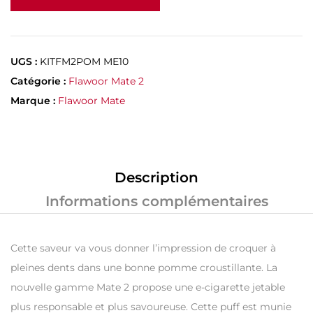
UGS :
KITFM2POM ME10
Catégorie :
Flawoor Mate 2
Marque :
Flawoor Mate
Description
Informations complémentaires
Cette saveur va vous donner l’impression de croquer à
pleines dents dans une bonne pomme croustillante. La
nouvelle gamme Mate 2 propose une e-cigarette jetable
plus responsable et plus savoureuse. Cette puff est munie