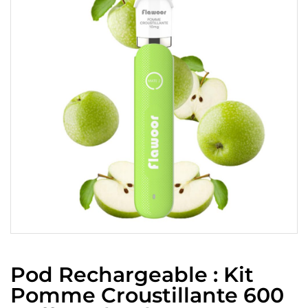
Pod Rechargeable : Kit
Pomme Croustillante 600