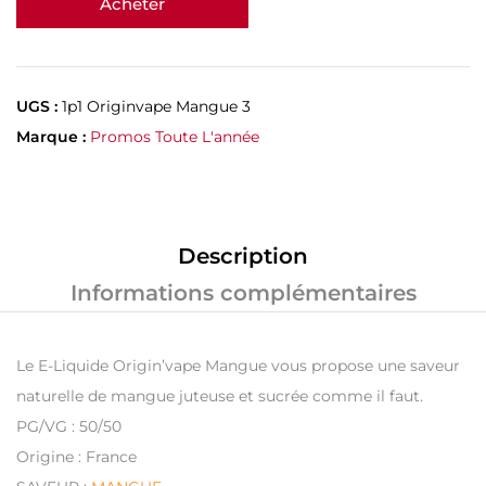
Acheter
UGS :
1p1 Originvape Mangue 3
Marque :
Promos Toute L'année
Description
Informations complémentaires
Le E-Liquide Origin’vape Mangue vous propose une saveur
naturelle de mangue juteuse et sucrée comme il faut.
PG/VG : 50/50
Origine : France