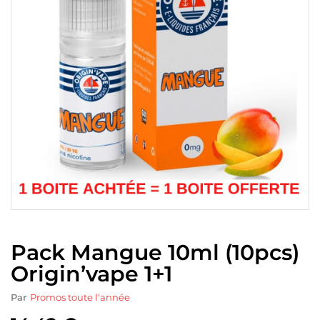
Pack Mangue 10ml (10pcs)
Origin’vape 1+1
Par
Promos toute l'année