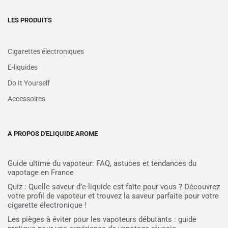
LES PRODUITS
Cigarettes électroniques
E-liquides
Do It Yourself
Accessoires
A PROPOS D'ELIQUIDE AROME
Guide ultime du vapoteur: FAQ, astuces et tendances du
vapotage en France
Quiz : Quelle saveur d’e-liquide est faite pour vous ? Découvrez
votre profil de vapoteur et trouvez la saveur parfaite pour votre
cigarette électronique !
Les pièges à éviter pour les vapoteurs débutants : guide