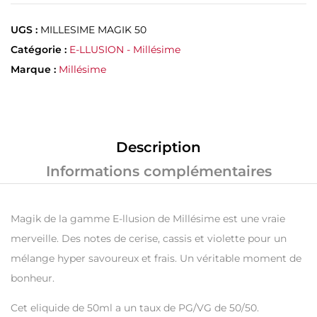
UGS :
MILLESIME MAGIK 50
Catégorie :
E-LLUSION - Millésime
Marque :
Millésime
Description
Informations complémentaires
Magik de la gamme E-llusion de Millésime est une vraie
merveille. Des notes de cerise, cassis et violette pour un
mélange hyper savoureux et frais. Un véritable moment de
bonheur.
Cet eliquide de 50ml a un taux de PG/VG de 50/50.