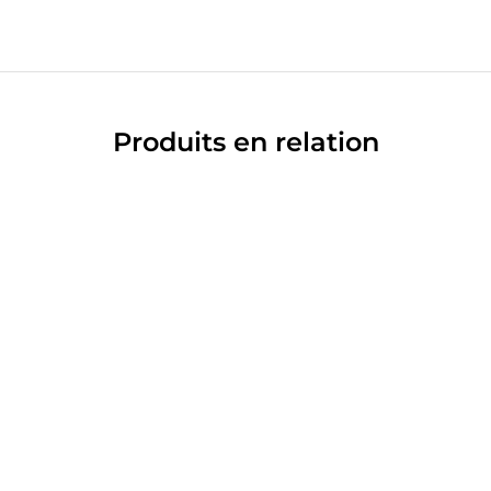
Produits en relation