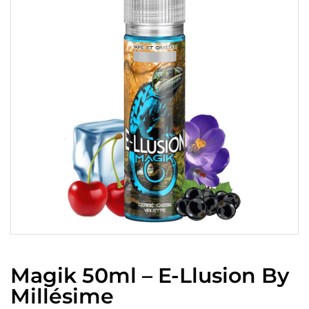
Magik 50ml – E-Llusion By
Millésime