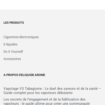
LES PRODUITS
Cigarettes électroniques
E-liquides
Do It Yourself
Accessoires
A PROPOS D'ELIQUIDE AROME
Vapotage VS Tabagisme : Le duel des saveurs et de la santé –
Guide complet pour les vapoteurs débutants
Les secrets de l’engagement et de la fidélisation des
vapoteurs : le guide ultime pour créer une communauté