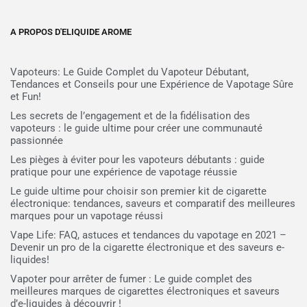
A PROPOS D'ELIQUIDE AROME
Vapoteurs: Le Guide Complet du Vapoteur Débutant,
Tendances et Conseils pour une Expérience de Vapotage Sûre
et Fun!
Les secrets de l’engagement et de la fidélisation des
vapoteurs : le guide ultime pour créer une communauté
passionnée
Les pièges à éviter pour les vapoteurs débutants : guide
pratique pour une expérience de vapotage réussie
Le guide ultime pour choisir son premier kit de cigarette
électronique: tendances, saveurs et comparatif des meilleures
marques pour un vapotage réussi
Vape Life: FAQ, astuces et tendances du vapotage en 2021 –
Devenir un pro de la cigarette électronique et des saveurs e-
liquides!
Vapoter pour arrêter de fumer : Le guide complet des
meilleures marques de cigarettes électroniques et saveurs
d’e-liquides à découvrir !