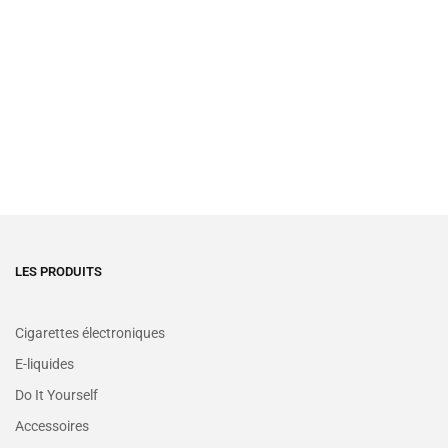
LES PRODUITS
Cigarettes électroniques
E-liquides
Do It Yourself
Accessoires