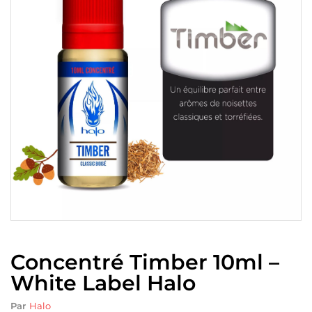
Concentré Timber 10ml –
White Label Halo
Par
Halo