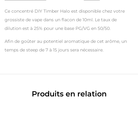
Ce concentré DIY Timber Halo est disponible chez votre
grossiste de vape dans un flacon de 10ml. Le taux de
dilution est à 25% pour une base PG/VG en 50/50.
Afin de goûter au potentiel aromatique de cet arôme, un
temps de steep de 7 à 15 jours sera nécessaire.
Produits en relation