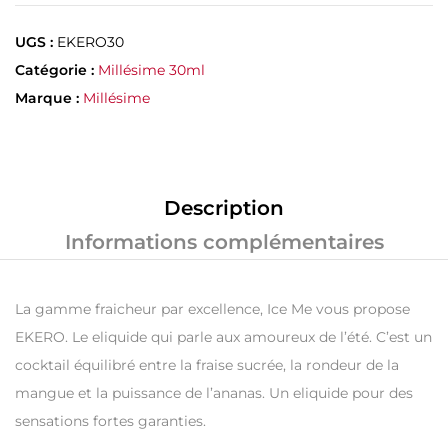
UGS :
EKERO30
Catégorie :
Millésime 30ml
Marque :
Millésime
Description
Informations complémentaires
La gamme fraicheur par excellence, Ice Me vous propose
EKERO. Le eliquide qui parle aux amoureux de l’été. C’est un
cocktail équilibré entre la fraise sucrée, la rondeur de la
mangue et la puissance de l’ananas. Un eliquide pour des
sensations fortes garanties.