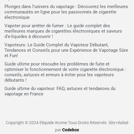
Plongez dans l’univers du vapotage : Découvrez les meilleures
communautés en ligne pour les passionnés de cigarette
électronique
Vapoter pour arrêter de fumer : Le guide complet des
meilleures marques de cigarettes électroniques et saveurs
d’e-liquides à découvrir !
Vapoteurs: Le Guide Complet du Vapoteur Débutant,
Tendances et Conseils pour une Expérience de Vapotage Sûre
et Fun!
Guide ultime pour résoudre les problèmes de fuite et
optimiser le fonctionnement de votre cigarette électronique :
conseils, astuces et erreurs à éviter pour les vapoteurs
débutants !
Guide ultime du vapoteur: FAQ, astuces et tendances du
vapotage en France
Copyright © 2024 Eliquide Arome Tous Droits Réservés. Site réalisé
par
Codebox