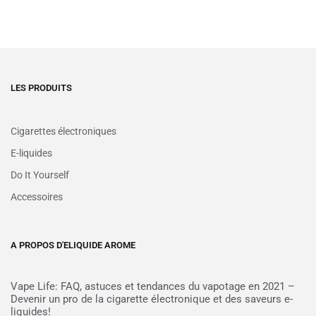
LES PRODUITS
Cigarettes électroniques
E-liquides
Do It Yourself
Accessoires
A PROPOS D'ELIQUIDE AROME
Vape Life: FAQ, astuces et tendances du vapotage en 2021 –
Devenir un pro de la cigarette électronique et des saveurs e-
liquides!