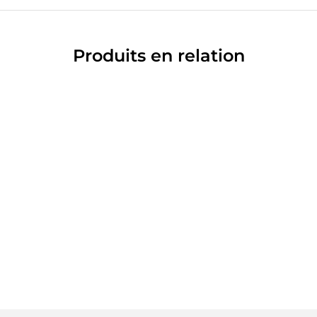
Produits en relation