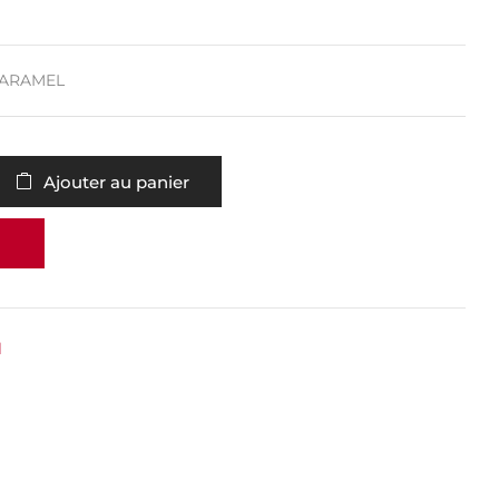
CARAMEL
Ajouter au panier
l