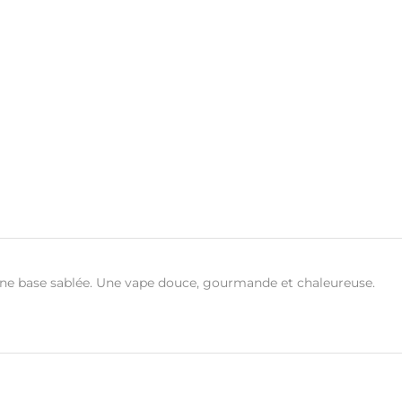
 une base sablée. Une vape douce, gourmande et chaleureuse.