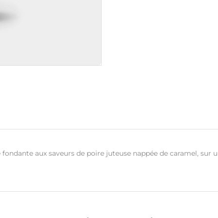
e fondante aux saveurs de poire juteuse nappée de caramel, sur