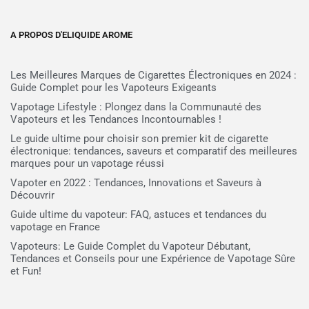
A PROPOS D'ELIQUIDE AROME
Les Meilleures Marques de Cigarettes Électroniques en 2024 :
Guide Complet pour les Vapoteurs Exigeants
Vapotage Lifestyle : Plongez dans la Communauté des
Vapoteurs et les Tendances Incontournables !
Le guide ultime pour choisir son premier kit de cigarette
électronique: tendances, saveurs et comparatif des meilleures
marques pour un vapotage réussi
Vapoter en 2022 : Tendances, Innovations et Saveurs à
Découvrir
Guide ultime du vapoteur: FAQ, astuces et tendances du
vapotage en France
Vapoteurs: Le Guide Complet du Vapoteur Débutant,
Tendances et Conseils pour une Expérience de Vapotage Sûre
et Fun!