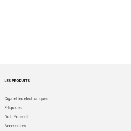
LES PRODUITS
Cigarettes électroniques
E-liquides
Do It Yourself
Accessoires