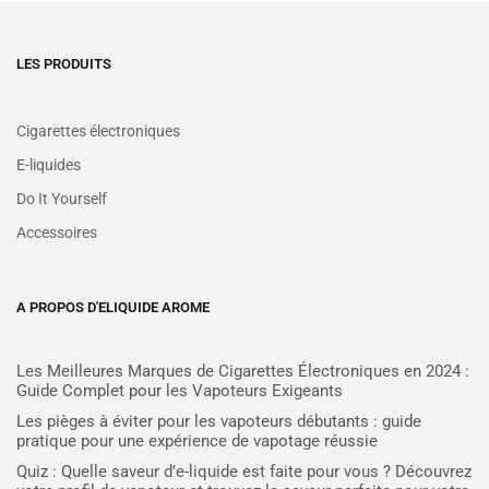
LES PRODUITS
Cigarettes électroniques
E-liquides
Do It Yourself
Accessoires
A PROPOS D'ELIQUIDE AROME
Les Meilleures Marques de Cigarettes Électroniques en 2024 :
Guide Complet pour les Vapoteurs Exigeants
Les pièges à éviter pour les vapoteurs débutants : guide
pratique pour une expérience de vapotage réussie
Quiz : Quelle saveur d’e-liquide est faite pour vous ? Découvrez