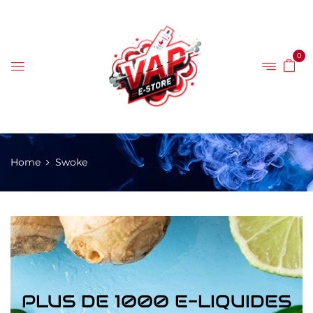
0
Home
Swoke
PLUS DE 1000 E-LIQUIDES