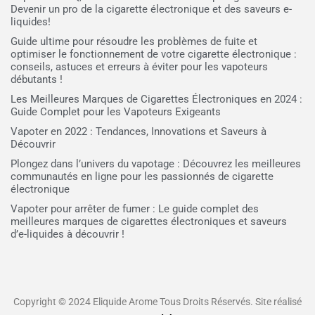
Devenir un pro de la cigarette électronique et des saveurs e-
liquides!
Guide ultime pour résoudre les problèmes de fuite et
optimiser le fonctionnement de votre cigarette électronique :
conseils, astuces et erreurs à éviter pour les vapoteurs
débutants !
Les Meilleures Marques de Cigarettes Électroniques en 2024 :
Guide Complet pour les Vapoteurs Exigeants
Vapoter en 2022 : Tendances, Innovations et Saveurs à
Découvrir
Plongez dans l’univers du vapotage : Découvrez les meilleures
communautés en ligne pour les passionnés de cigarette
électronique
Vapoter pour arrêter de fumer : Le guide complet des
meilleures marques de cigarettes électroniques et saveurs
d’e-liquides à découvrir !
Copyright © 2024 Eliquide Arome Tous Droits Réservés. Site réalisé