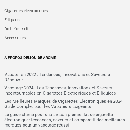
Cigarettes électroniques
E-liquides
Do It Yourself
Accessoires
A PROPOS D'ELIQUIDE AROME
Vapoter en 2022 : Tendances, Innovations et Saveurs à
Découvrir
Vapotage 2024 : Les Tendances, Innovations et Saveurs
Incontournables en Cigarettes Électroniques et E-liquides
Les Meilleures Marques de Cigarettes Électroniques en 2024 :
Guide Complet pour les Vapoteurs Exigeants
Le guide ultime pour choisir son premier kit de cigarette
électronique: tendances, saveurs et comparatif des meilleures
marques pour un vapotage réussi