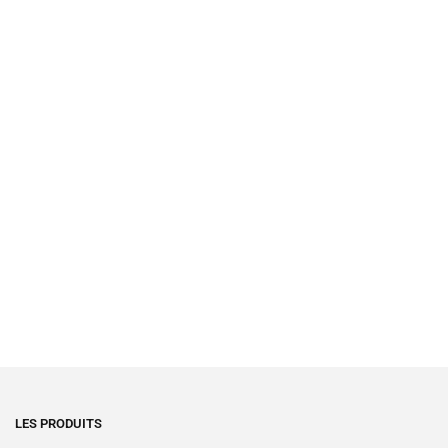
LES PRODUITS