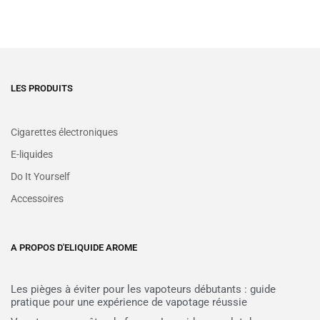
LES PRODUITS
Cigarettes électroniques
E-liquides
Do It Yourself
Accessoires
A PROPOS D'ELIQUIDE AROME
Les pièges à éviter pour les vapoteurs débutants : guide
pratique pour une expérience de vapotage réussie