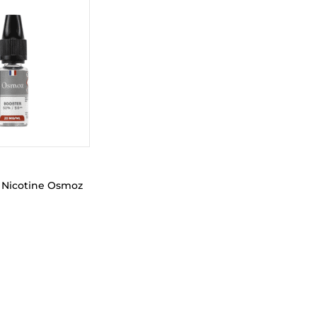
 Nicotine Osmoz