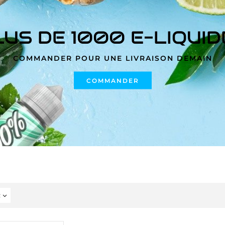
LUS DE 1000 E-LIQUID
COMMANDER POUR UNE LIVRAISON DEMAIN
COMMANDER
2