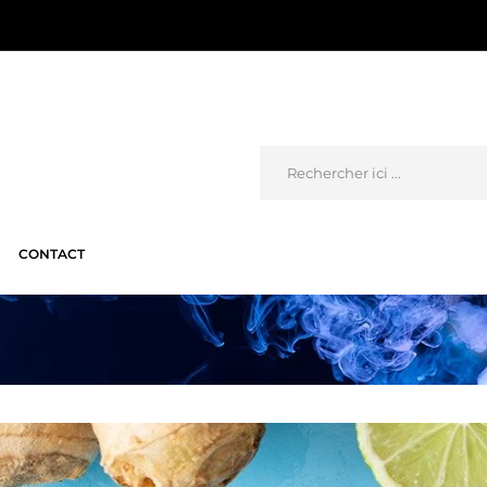
CONTACT