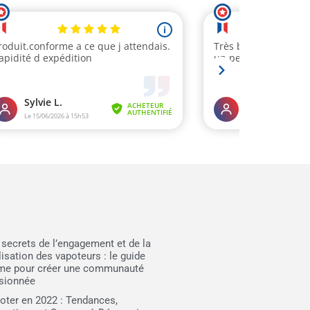
 secrets de l’engagement et de la
lisation des vapoteurs : le guide
ime pour créer une communauté
sionnée
oter en 2022 : Tendances,