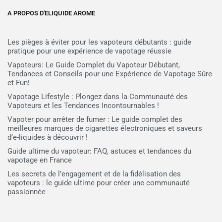
A PROPOS D'ELIQUIDE AROME
Les pièges à éviter pour les vapoteurs débutants : guide
pratique pour une expérience de vapotage réussie
Vapoteurs: Le Guide Complet du Vapoteur Débutant,
Tendances et Conseils pour une Expérience de Vapotage Sûre
et Fun!
Vapotage Lifestyle : Plongez dans la Communauté des
Vapoteurs et les Tendances Incontournables !
Vapoter pour arrêter de fumer : Le guide complet des
meilleures marques de cigarettes électroniques et saveurs
d’e-liquides à découvrir !
Guide ultime du vapoteur: FAQ, astuces et tendances du
vapotage en France
Les secrets de l’engagement et de la fidélisation des
vapoteurs : le guide ultime pour créer une communauté
passionnée