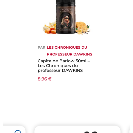
PAR
LES CHRONIQUES DU
PROFESSEUR DAWKINS
Capitaine Barlow 50ml –
Les Chroniques du
professeur DAWKINS
8.96
€