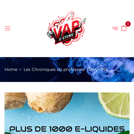
0
Home
Les Chroniques du professeur DAWKINS
PLUS DE 1000 E-LIQUIDES