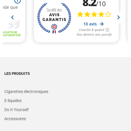
LES PRODUITS
Cigarettes électroniques
E-liquides
Do It Yourself
Accessoires