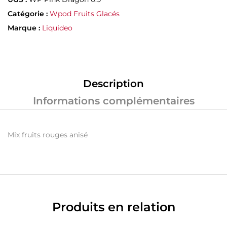
Catégorie :
Wpod Fruits Glacés
Marque :
Liquideo
Description
Informations complémentaires
Mix fruits rouges anisé
Produits en relation