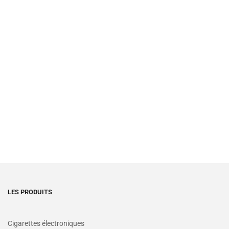
LES PRODUITS
Cigarettes électroniques