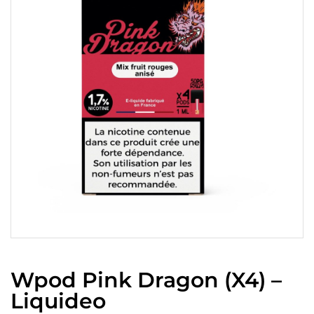
Wpod Pink Dragon (x4) –
Liquideo