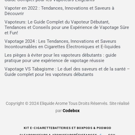
Vapoter en 2022 : Tendances, Innovations et Saveurs à
Découvrir
Vapoteurs: Le Guide Complet du Vapoteur Débutant,
Tendances et Conseils pour une Expérience de Vapotage Sûre
et Fun!
Vapotage 2024 : Les Tendances, Innovations et Saveurs
Incontournables en Cigarettes Électroniques et E-liquides
Les pièges à éviter pour les vapoteurs débutants : guide
pratique pour une expérience de vapotage réussie
Vapotage VS Tabagisme : Le duel des saveurs et de la santé –
Guide complet pour les vapoteurs débutants
Copyright © 2024 Eliquide Arome Tous Droits Réservés. Site réalisé
par
Codebox
KIT E-CIGARETTE
BATTERIES ET BOX
PODS & PODMOD