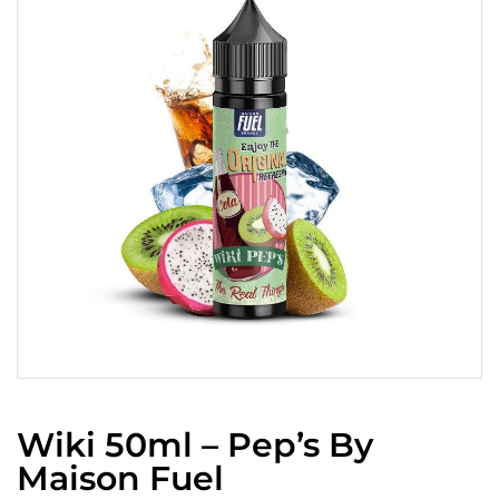
Wiki 50ml – Pep’s By
Maison Fuel