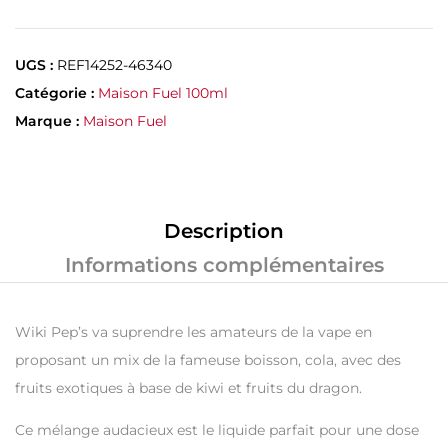
UGS :
REF14252-46340
Catégorie :
Maison Fuel 100ml
Marque :
Maison Fuel
Description
Informations complémentaires
Wiki Pep’s va suprendre les amateurs de la vape en
proposant un mix de la fameuse boisson, cola, avec des
fruits exotiques à base de kiwi et fruits du dragon.
Ce mélange audacieux est le liquide parfait pour une dose