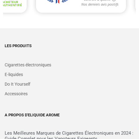
LES PRODUITS
Cigarettes électroniques
E-liquides
Do It Yourself
Accessoires
A PROPOS D'ELIQUIDE AROME
Les Meilleures Marques de Cigarettes Électroniques en 2024 :
Guide Complet pour les Vapoteurs Exigeants