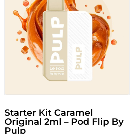
Starter Kit Caramel
Original 2ml – Pod Flip By
Pulp