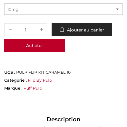
Ajouter au panier
Acheter
UGS :
PULP FLIP KIT CARAMEL 10
Catégorie :
Flip By Pulp
Marque :
Puff Pulp
Description