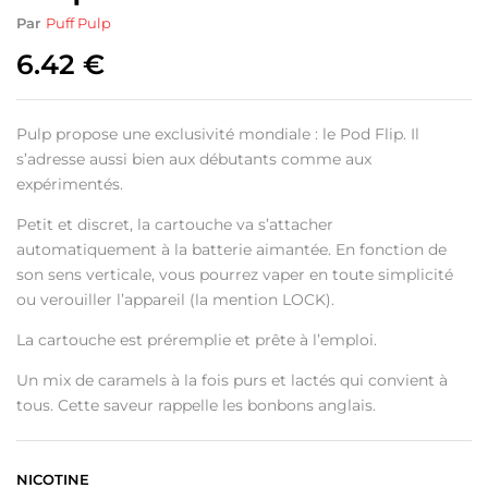
Par
Puff Pulp
6.42
€
Pulp propose une exclusivité mondiale : le Pod Flip. Il
s’adresse aussi bien aux débutants comme aux
expérimentés.
Petit et discret, la cartouche va s’attacher
automatiquement à la batterie aimantée. En fonction de
son sens verticale, vous pourrez vaper en toute simplicité
ou verouiller l’appareil (la mention LOCK).
La cartouche est préremplie et prête à l’emploi.
Un mix de caramels à la fois purs et lactés qui convient à
tous. Cette saveur rappelle les bonbons anglais.
NICOTINE