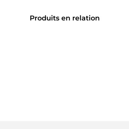
Produits en relation