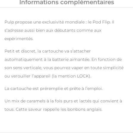
Informations complémentaires
Pulp propose une exclusivité mondiale : le Pod Flip. Il
s’adresse aussi bien aux débutants comme aux
expérimentés.
Petit et discret, la cartouche va s’attacher
automatiquement à la batterie aimantée. En fonction de
son sens verticale, vous pourrez vaper en toute simplicité
ou verouiller l’appareil (la mention LOCK).
La cartouche est préremplie et prête à l’emploi.
Un mix de caramels à la fois purs et lactés qui convient à
tous. Cette saveur rappelle les bonbons anglais.