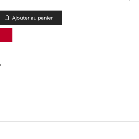
Ajouter au panier
m