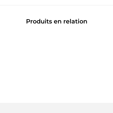
Produits en relation