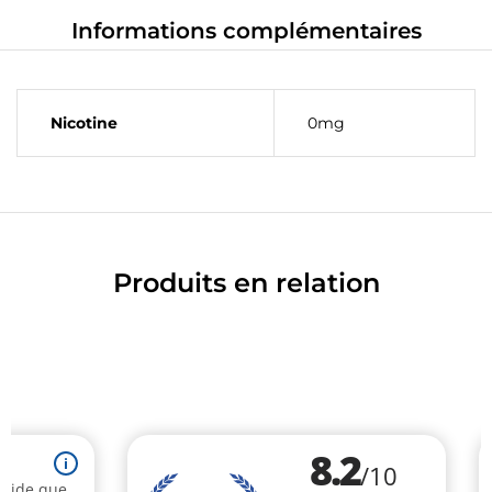
Informations complémentaires
Nicotine
0mg
Produits en relation