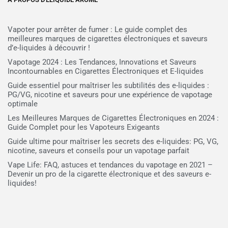
Vapoter pour arrêter de fumer : Le guide complet des
meilleures marques de cigarettes électroniques et saveurs
d’e-liquides à découvrir !
Vapotage 2024 : Les Tendances, Innovations et Saveurs
Incontournables en Cigarettes Électroniques et E-liquides
Guide essentiel pour maîtriser les subtilités des e-liquides :
PG/VG, nicotine et saveurs pour une expérience de vapotage
optimale
Les Meilleures Marques de Cigarettes Électroniques en 2024 :
Guide Complet pour les Vapoteurs Exigeants
Guide ultime pour maîtriser les secrets des e-liquides: PG, VG,
nicotine, saveurs et conseils pour un vapotage parfait
Vape Life: FAQ, astuces et tendances du vapotage en 2021 –
Devenir un pro de la cigarette électronique et des saveurs e-
liquides!