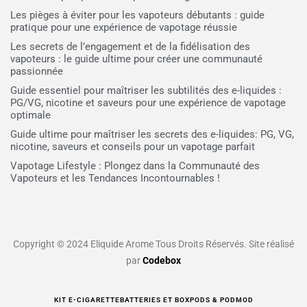
Les pièges à éviter pour les vapoteurs débutants : guide
pratique pour une expérience de vapotage réussie
Les secrets de l’engagement et de la fidélisation des
vapoteurs : le guide ultime pour créer une communauté
passionnée
Guide essentiel pour maîtriser les subtilités des e-liquides :
PG/VG, nicotine et saveurs pour une expérience de vapotage
optimale
Guide ultime pour maîtriser les secrets des e-liquides: PG, VG,
nicotine, saveurs et conseils pour un vapotage parfait
Vapotage Lifestyle : Plongez dans la Communauté des
Vapoteurs et les Tendances Incontournables !
Copyright © 2024 Eliquide Arome Tous Droits Réservés. Site réalisé
par
Codebox
KIT E-CIGARETTE
BATTERIES ET BOX
PODS & PODMOD