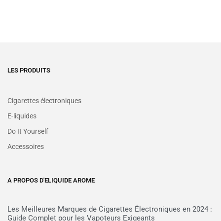
LES PRODUITS
Cigarettes électroniques
E-liquides
Do It Yourself
Accessoires
A PROPOS D'ELIQUIDE AROME
Les Meilleures Marques de Cigarettes Électroniques en 2024 :
Guide Complet pour les Vapoteurs Exigeants