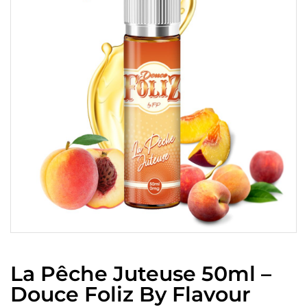
La Pêche Juteuse 50ml –
Douce Foliz By Flavour