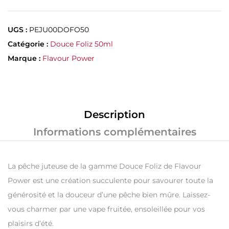
UGS :
PEJU00DOFO50
Catégorie :
Douce Foliz 50ml
Marque :
Flavour Power
Description
Informations complémentaires
La pêche juteuse de la gamme Douce Foliz de Flavour
Power est une création succulente pour savourer toute la
générosité et la douceur d’une pêche bien mûre. Laissez-
vous charmer par une vape fruitée, ensoleillée pour vos
plaisirs d’été.