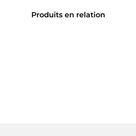
Produits en relation