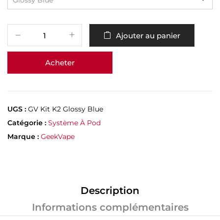
Ajouter au panier
Acheter
UGS :
GV Kit K2 Glossy Blue
Catégorie :
Système À Pod
Marque :
GeekVape
Description
Informations complémentaires