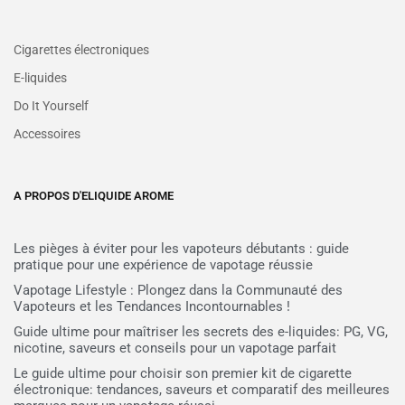
Cigarettes électroniques
E-liquides
Do It Yourself
Accessoires
A PROPOS D'ELIQUIDE AROME
Les pièges à éviter pour les vapoteurs débutants : guide
pratique pour une expérience de vapotage réussie
Vapotage Lifestyle : Plongez dans la Communauté des
Vapoteurs et les Tendances Incontournables !
Guide ultime pour maîtriser les secrets des e-liquides: PG, VG,
nicotine, saveurs et conseils pour un vapotage parfait
Le guide ultime pour choisir son premier kit de cigarette
électronique: tendances, saveurs et comparatif des meilleures