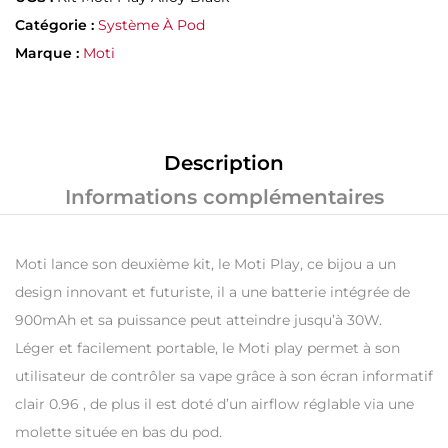
Catégorie :
Système À Pod
Marque :
Moti
Description
Informations complémentaires
Moti lance son deuxième kit, le Moti Play, ce bijou a un
design innovant et futuriste, il a une batterie intégrée de
900mAh et sa puissance peut atteindre jusqu’à 30W.
Léger et facilement portable, le Moti play permet à son
utilisateur de contrôler sa vape grâce à son écran informatif
clair 0.96 , de plus il est doté d’un airflow réglable via une
molette située en bas du pod.