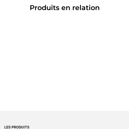
Produits en relation
LES PRODUITS