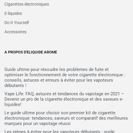
Cigarettes électroniques
E-liquides
Do It Yourself
Accessoires
A PROPOS D'ELIQUIDE AROME
Guide ultime pour résoudre les problèmes de fuite et
optimiser le fonctionnement de votre cigarette électronique :
conseils, astuces et erreurs à éviter pour les vapoteurs
débutants !
Vape Life: FAQ, astuces et tendances du vapotage en 2021 –
Devenir un pro de la cigarette électronique et des saveurs e-
liquides!
Le guide ultime pour choisir son premier kit de cigarette
électronique: tendances, saveurs et comparatif des meilleures
marques pour un vapotage réussi
Les pièges à éviter pour les vapoteurs débutants : guide