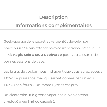
Description
Informations complémentaires
Geekvape garde le secret et va bientôt dévoiler son
nouveau kit ! Nous attendons avec impatience d’accueillir
le
kit Aegis Solo 3 S100 GeekVape
pour vous assurer de
bonnes sessions de vape.
Les bruits de couloir nous indiquent que vous aurez accès à
100W
de puissance max qui seront donnés par un accu
18650 (non fourni). Un mode Bypass est prévu !
Un clearomiseur à grosse vapeur sera bien entendu
employé avec
5ml
de capacité.