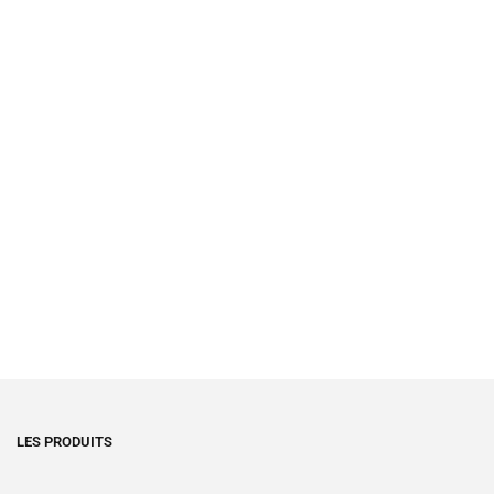
LES PRODUITS