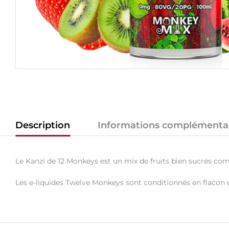
Description
Informations complémenta
Le Kanzi de 12 Monkeys est un mix de fruits bien sucrés compo
Les e-liquides Twelve Monkeys sont conditionnés en flacon 