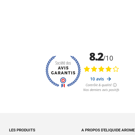
LES PRODUITS
A PROPOS D'ELIQUIDE AROME