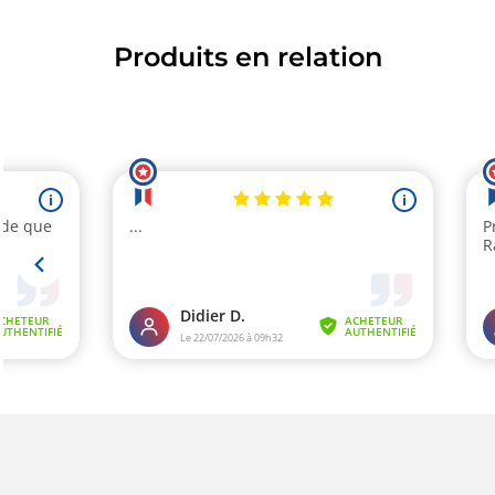
Produits en relation