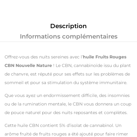
Description
Informations complémentaires
Offrez-vous des nuits sereines avec l’
huile
Fruits Rouges
CBN Nouvelle Nature
! Le CBN, cannabinoïde issu du plant
de chanvre, est réputé pour ses effets sur les problèmes de
sommeil et pour sa stimulation du système immunitaire.
Que vous ayez un endormissement difficile, des insomnies
ou de la rumination mentale, le CBN vous donnera un coup
de pouce naturel pour des nuits reposantes et complètes.
Cette huile CBN contient 5% d’isolat de cannabinol. Un
arôme fruité de fruits rouges a été ajouté pour faire rimer