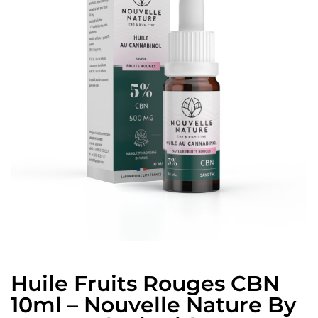
Huile Fruits Rouges CBN
10ml – Nouvelle Nature By