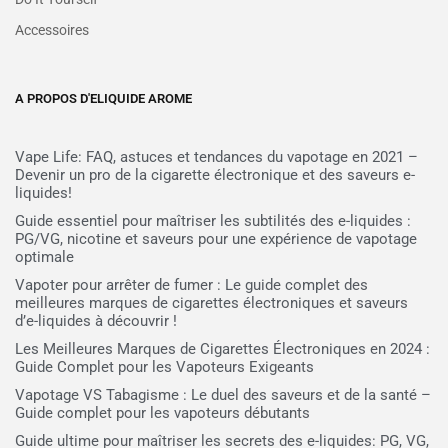
Accessoires
A PROPOS D'ELIQUIDE AROME
Vape Life: FAQ, astuces et tendances du vapotage en 2021 –
Devenir un pro de la cigarette électronique et des saveurs e-
liquides!
Guide essentiel pour maîtriser les subtilités des e-liquides :
PG/VG, nicotine et saveurs pour une expérience de vapotage
optimale
Vapoter pour arrêter de fumer : Le guide complet des
meilleures marques de cigarettes électroniques et saveurs
d’e-liquides à découvrir !
Les Meilleures Marques de Cigarettes Électroniques en 2024 :
Guide Complet pour les Vapoteurs Exigeants
Vapotage VS Tabagisme : Le duel des saveurs et de la santé –
Guide complet pour les vapoteurs débutants
Guide ultime pour maîtriser les secrets des e-liquides: PG, VG,