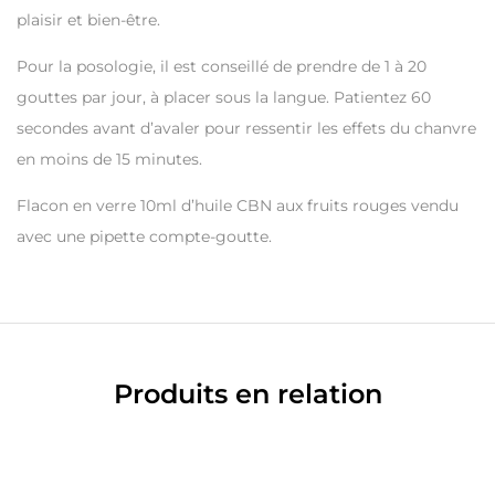
plaisir et bien-être.
Pour la posologie, il est conseillé de prendre de 1 à 20
gouttes par jour, à placer sous la langue. Patientez 60
secondes avant d’avaler pour ressentir les effets du chanvre
en moins de 15 minutes.
Flacon en verre 10ml d’huile CBN aux fruits rouges vendu
avec une pipette compte-goutte.
Produits en relation