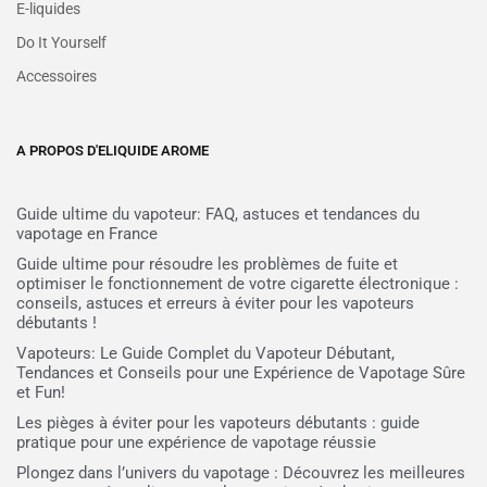
E-liquides
Do It Yourself
Accessoires
A PROPOS D'ELIQUIDE AROME
Guide ultime du vapoteur: FAQ, astuces et tendances du
vapotage en France
Guide ultime pour résoudre les problèmes de fuite et
optimiser le fonctionnement de votre cigarette électronique :
conseils, astuces et erreurs à éviter pour les vapoteurs
débutants !
Vapoteurs: Le Guide Complet du Vapoteur Débutant,
Tendances et Conseils pour une Expérience de Vapotage Sûre
et Fun!
Les pièges à éviter pour les vapoteurs débutants : guide
pratique pour une expérience de vapotage réussie
Plongez dans l’univers du vapotage : Découvrez les meilleures