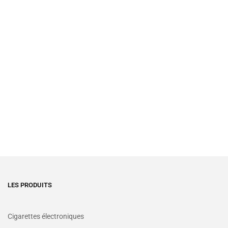
LES PRODUITS
Cigarettes électroniques