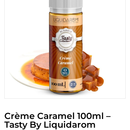
Crème Caramel 100ml –
Tasty By Liquidarom