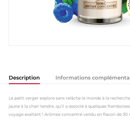
Description
Informations complémenta
Le petit verger explore sans relâche le monde à la recherche
jaune à la chair tendre, qu’il a associé à quelques frambois
voyage exaltant ! Arômes concentré vendu en flacon de 30 