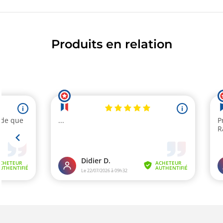
Produits en relation