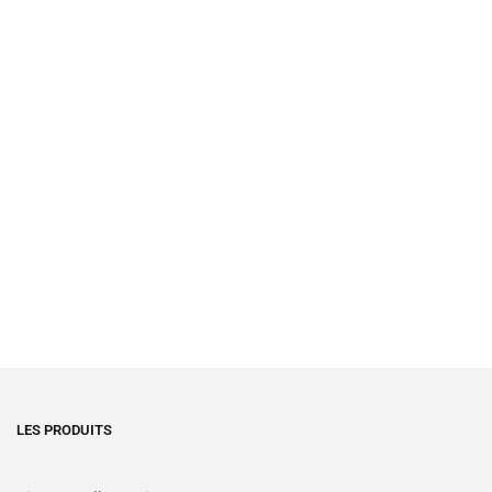
LES PRODUITS