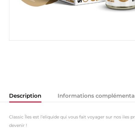
Description
Informations complémenta
Classic Îles est l’eliquide qui vous fait voyager sur nos ile
devenir !