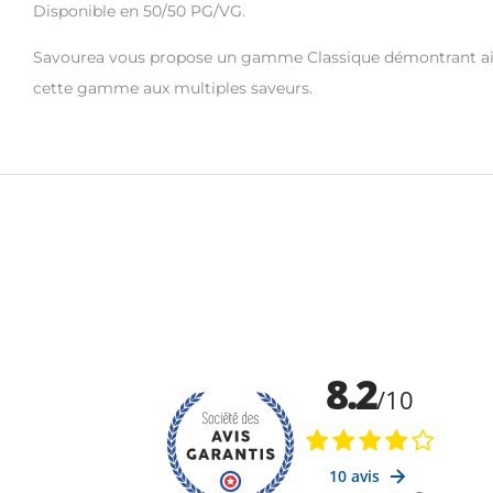
Disponible en 50/50 PG/VG.
Savourea vous propose un gamme Classique démontrant ainsi
cette gamme aux multiples saveurs.