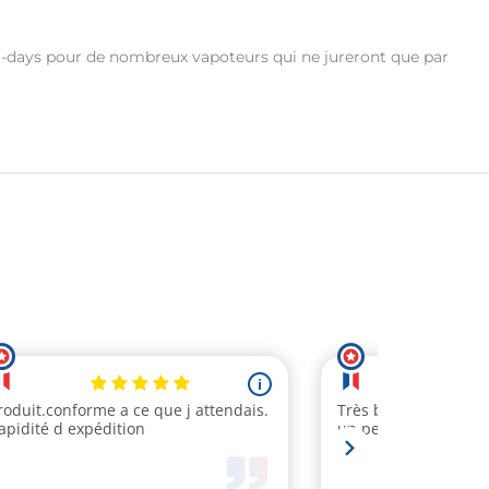
l-days pour de nombreux vapoteurs qui ne jureront que par