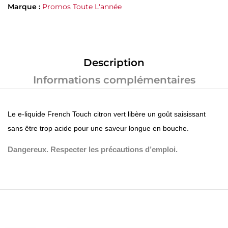
Marque :
Promos Toute L'année
Description
Informations complémentaires
Le e-liquide French Touch citron vert libère un goût saisissant
sans être trop acide pour une saveur longue en bouche.
Dangereux. Respecter les précautions d’emploi.