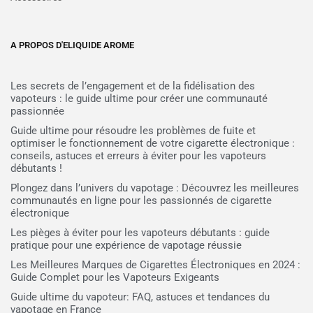
A PROPOS D'ELIQUIDE AROME
Les secrets de l’engagement et de la fidélisation des
vapoteurs : le guide ultime pour créer une communauté
passionnée
Guide ultime pour résoudre les problèmes de fuite et
optimiser le fonctionnement de votre cigarette électronique :
conseils, astuces et erreurs à éviter pour les vapoteurs
débutants !
Plongez dans l’univers du vapotage : Découvrez les meilleures
communautés en ligne pour les passionnés de cigarette
électronique
Les pièges à éviter pour les vapoteurs débutants : guide
pratique pour une expérience de vapotage réussie
Les Meilleures Marques de Cigarettes Électroniques en 2024 :
Guide Complet pour les Vapoteurs Exigeants
Guide ultime du vapoteur: FAQ, astuces et tendances du
vapotage en France