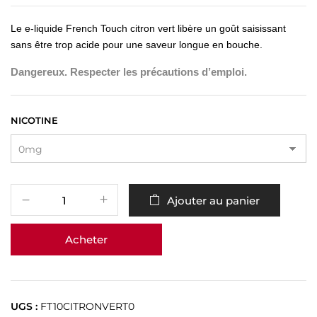
Le e-liquide French Touch citron vert libère un goût saisissant
sans être trop acide pour une saveur longue en bouche.
Dangereux. Respecter les précautions d’emploi.
NICOTINE
Ajouter au panier
Acheter
UGS :
FT10CITRONVERT0