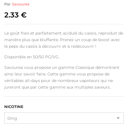
Par
Savourea
2.33
€
Le goût frais et parfaitement acidulé du cassis, reproduit de
manière plus que bluffante. Prenez un coup de boost avec
le peps du cassis à découvrir et à redécouvrir !
Disponible en 50/50 PG/VG.
Savourea vous propose un gamme Classique démontrant
ainsi leur savoir faire. Cette gamme vous propose de
véritables all-days pour de nombreux vapoteurs qui ne
jureront que par cette gamme aux multiples saveurs.
NICOTINE