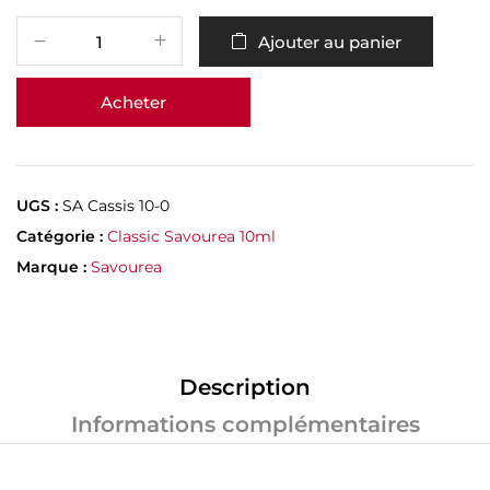
Ajouter au panier
Acheter
UGS :
SA Cassis 10-0
Catégorie :
Classic Savourea 10ml
Marque :
Savourea
Description
Informations complémentaires