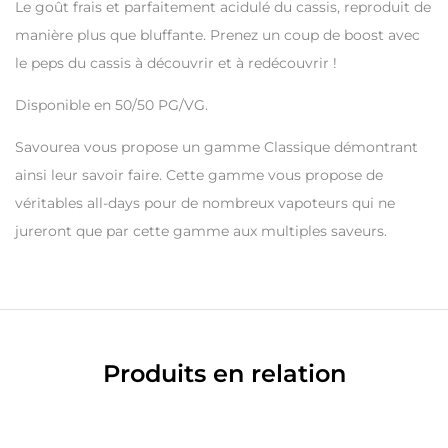
Le goût frais et parfaitement acidulé du cassis, reproduit de
manière plus que bluffante. Prenez un coup de boost avec
le peps du cassis à découvrir et à redécouvrir !
Disponible en 50/50 PG/VG.
Savourea vous propose un gamme Classique démontrant
ainsi leur savoir faire. Cette gamme vous propose de
véritables all-days pour de nombreux vapoteurs qui ne
jureront que par cette gamme aux multiples saveurs.
Produits en relation