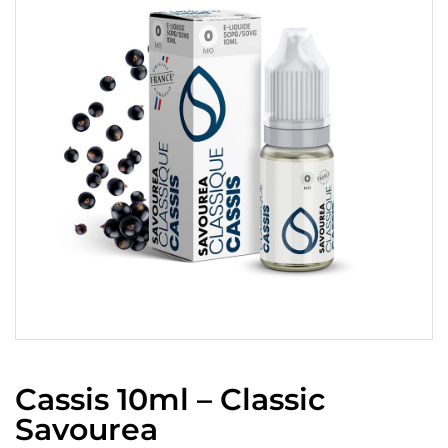
Cassis 10ml – Classic
Savourea