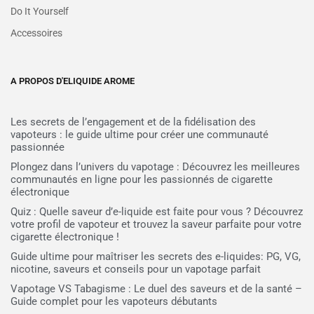
Do It Yourself
Accessoires
A PROPOS D'ELIQUIDE AROME
Les secrets de l’engagement et de la fidélisation des
vapoteurs : le guide ultime pour créer une communauté
passionnée
Plongez dans l’univers du vapotage : Découvrez les meilleures
communautés en ligne pour les passionnés de cigarette
électronique
Quiz : Quelle saveur d’e-liquide est faite pour vous ? Découvrez
votre profil de vapoteur et trouvez la saveur parfaite pour votre
cigarette électronique !
Guide ultime pour maîtriser les secrets des e-liquides: PG, VG,
nicotine, saveurs et conseils pour un vapotage parfait
Vapotage VS Tabagisme : Le duel des saveurs et de la santé –
Guide complet pour les vapoteurs débutants