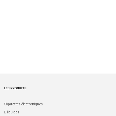
LES PRODUITS
Cigarettes électroniques
E-liquides