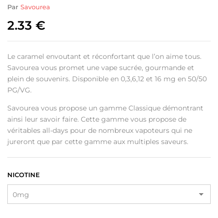
Par
Savourea
2.33
€
Le caramel envoutant et réconfortant que l’on aime tous.
Savourea vous promet une vape sucrée, gourmande et
plein de souvenirs. Disponible en 0,3,6,12 et 16 mg en 50/50
PG/VG.
Savourea vous propose un gamme Classique démontrant
ainsi leur savoir faire. Cette gamme vous propose de
véritables all-days pour de nombreux vapoteurs qui ne
jureront que par cette gamme aux multiples saveurs.
NICOTINE