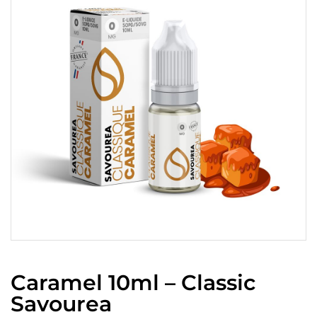
Caramel 10ml – Classic
Savourea