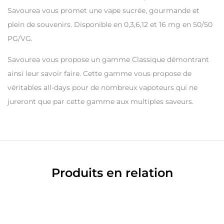
Savourea vous promet une vape sucrée, gourmande et
plein de souvenirs. Disponible en 0,3,6,12 et 16 mg en 50/50
PG/VG.
Savourea vous propose un gamme Classique démontrant
ainsi leur savoir faire. Cette gamme vous propose de
véritables all-days pour de nombreux vapoteurs qui ne
jureront que par cette gamme aux multiples saveurs.
Produits en relation