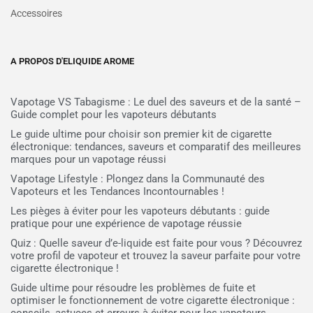
Accessoires
A PROPOS D'ELIQUIDE AROME
Vapotage VS Tabagisme : Le duel des saveurs et de la santé –
Guide complet pour les vapoteurs débutants
Le guide ultime pour choisir son premier kit de cigarette
électronique: tendances, saveurs et comparatif des meilleures
marques pour un vapotage réussi
Vapotage Lifestyle : Plongez dans la Communauté des
Vapoteurs et les Tendances Incontournables !
Les pièges à éviter pour les vapoteurs débutants : guide
pratique pour une expérience de vapotage réussie
Quiz : Quelle saveur d’e-liquide est faite pour vous ? Découvrez
votre profil de vapoteur et trouvez la saveur parfaite pour votre
cigarette électronique !
Guide ultime pour résoudre les problèmes de fuite et
optimiser le fonctionnement de votre cigarette électronique :