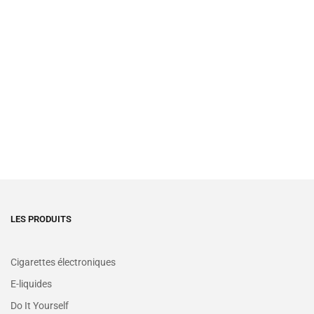
LES PRODUITS
Cigarettes électroniques
E-liquides
Do It Yourself