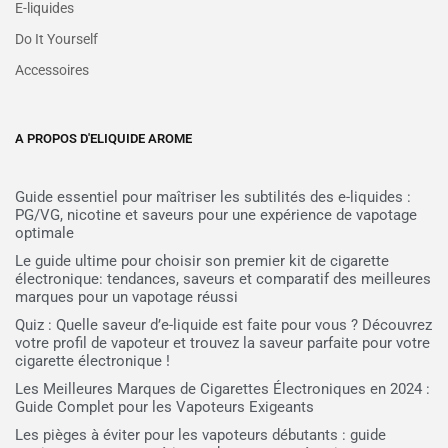
E-liquides
Do It Yourself
Accessoires
A PROPOS D'ELIQUIDE AROME
Guide essentiel pour maîtriser les subtilités des e-liquides :
PG/VG, nicotine et saveurs pour une expérience de vapotage
optimale
Le guide ultime pour choisir son premier kit de cigarette
électronique: tendances, saveurs et comparatif des meilleures
marques pour un vapotage réussi
Quiz : Quelle saveur d’e-liquide est faite pour vous ? Découvrez
votre profil de vapoteur et trouvez la saveur parfaite pour votre
cigarette électronique !
Les Meilleures Marques de Cigarettes Électroniques en 2024 :
Guide Complet pour les Vapoteurs Exigeants
Les pièges à éviter pour les vapoteurs débutants : guide