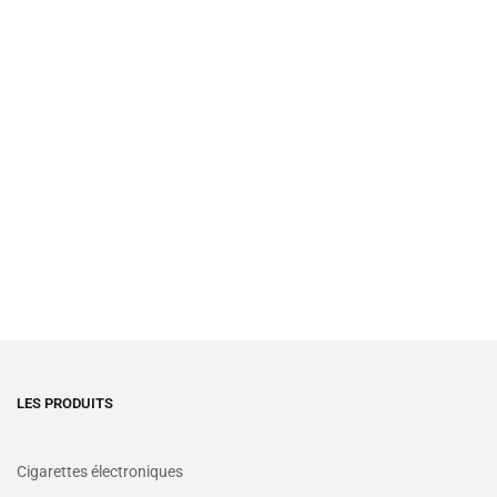
LES PRODUITS
Cigarettes électroniques