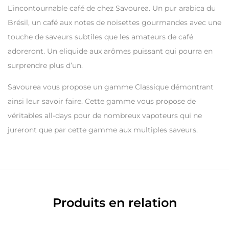
L’incontournable café de chez Savourea. Un pur arabica du
Brésil, un café aux notes de noisettes gourmandes avec une
touche de saveurs subtiles que les amateurs de café
adoreront. Un eliquide aux arômes puissant qui pourra en
surprendre plus d’un.
Savourea vous propose un gamme Classique démontrant
ainsi leur savoir faire. Cette gamme vous propose de
véritables all-days pour de nombreux vapoteurs qui ne
jureront que par cette gamme aux multiples saveurs.
Produits en relation