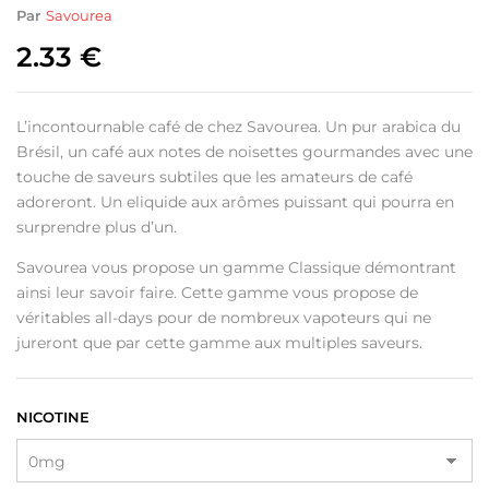
Par
Savourea
2.33
€
L’incontournable café de chez Savourea. Un pur arabica du
Brésil, un café aux notes de noisettes gourmandes avec une
touche de saveurs subtiles que les amateurs de café
adoreront. Un eliquide aux arômes puissant qui pourra en
surprendre plus d’un.
Savourea vous propose un gamme Classique démontrant
ainsi leur savoir faire. Cette gamme vous propose de
véritables all-days pour de nombreux vapoteurs qui ne
jureront que par cette gamme aux multiples saveurs.
NICOTINE