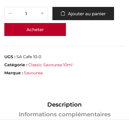
Ajouter au panier
Acheter
UGS :
SA Cafe 10-0
Catégorie :
Classic Savourea 10ml
Marque :
Savourea
Description
Informations complémentaires