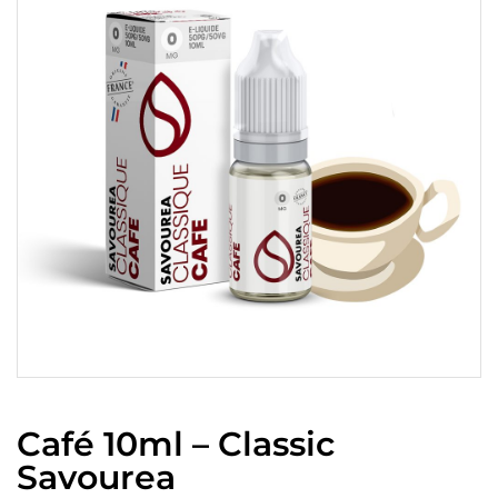
Café 10ml – Classic
Savourea