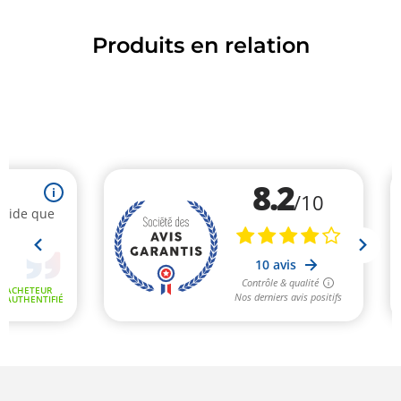
Produits en relation