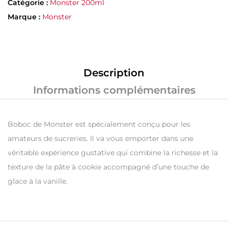
Catégorie :
Monster 200ml
Marque :
Monster
Description
Informations complémentaires
Boboc de Monster est spécialement conçu pour les
amateurs de sucreries. Il va vous emporter dans une
véritable expérience gustative qui combine la richesse et la
texture de la pâte à cookie accompagné d’une touche de
glace à la vanille.