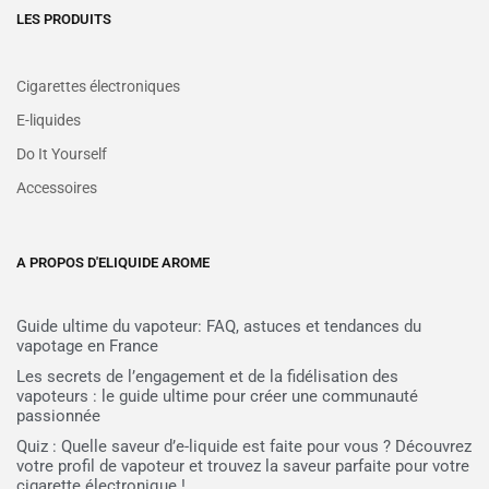
LES PRODUITS
Cigarettes électroniques
E-liquides
Do It Yourself
Accessoires
A PROPOS D'ELIQUIDE AROME
Guide ultime du vapoteur: FAQ, astuces et tendances du
vapotage en France
Les secrets de l’engagement et de la fidélisation des
vapoteurs : le guide ultime pour créer une communauté
passionnée
Quiz : Quelle saveur d’e-liquide est faite pour vous ? Découvrez
votre profil de vapoteur et trouvez la saveur parfaite pour votre
cigarette électronique !