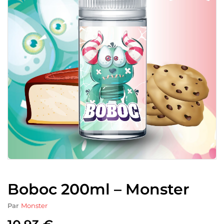
Boboc 200ml – Monster
Par
Monster