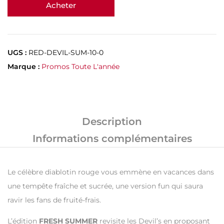
Acheter
UGS :
RED-DEVIL-SUM-10-0
Marque :
Promos Toute L'année
Description
Informations complémentaires
Le célèbre diablotin rouge vous emmène en vacances dans
une tempête fraîche et sucrée, une version fun qui saura
ravir les fans de fruité-frais.
L’édition
FRESH SUMMER
revisite les Devil’s en proposant