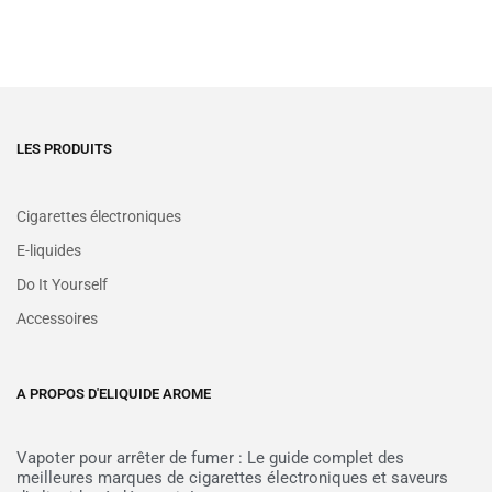
LES PRODUITS
Cigarettes électroniques
E-liquides
Do It Yourself
Accessoires
A PROPOS D'ELIQUIDE AROME
Vapoter pour arrêter de fumer : Le guide complet des
meilleures marques de cigarettes électroniques et saveurs