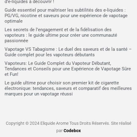
d’e-liquides à découvrir !
Guide essentiel pour maîtriser les subtilités des e-liquides :
PG/VG, nicotine et saveurs pour une expérience de vapotage
optimale
Les secrets de l’engagement et de la fidélisation des
vapoteurs : le guide ultime pour créer une communauté
passionnée
Vapotage VS Tabagisme : Le duel des saveurs et de la santé –
Guide complet pour les vapoteurs débutants
Vapoteurs: Le Guide Complet du Vapoteur Débutant,
Tendances et Conseils pour une Expérience de Vapotage Sûre
et Fun!
Le guide ultime pour choisir son premier kit de cigarette
électronique: tendances, saveurs et comparatif des meilleures
marques pour un vapotage réussi
Copyright © 2024 Eliquide Arome Tous Droits Réservés. Site réalisé
par
Codebox