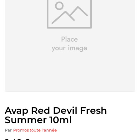
Avap Red Devil Fresh
Summer 10ml
Par
Promos toute l'année