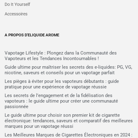
Do It Yourself
Accessoires
A PROPOS D'ELIQUIDE AROME
Vapotage Lifestyle : Plongez dans la Communauté des
Vapoteurs et les Tendances Incontournables !
Guide ultime pour maîtriser les secrets des e-liquides: PG, VG,
nicotine, saveurs et conseils pour un vapotage parfait
Les pièges à éviter pour les vapoteurs débutants : guide
pratique pour une expérience de vapotage réussie
Les secrets de l’engagement et de la fidélisation des
vapoteurs : le guide ultime pour créer une communauté
passionnée
Le guide ultime pour choisir son premier kit de cigarette
électronique: tendances, saveurs et comparatif des meilleures
marques pour un vapotage réussi
Les Meilleures Marques de Cigarettes Électroniques en 2024 :