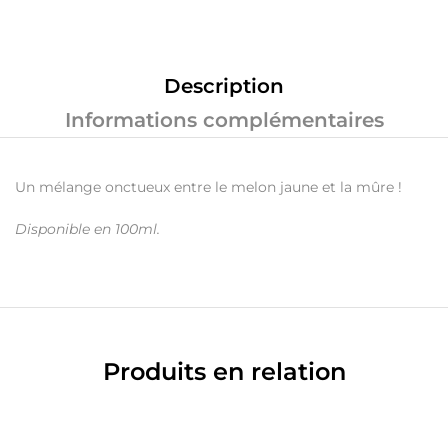
Description
Informations complémentaires
Un mélange onctueux entre le melon jaune et la mûre !
Disponible en 100ml.
Produits en relation